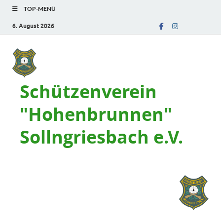
TOP-MENÜ
6. August 2026
Schützenverein
"Hohenbrunnen"
Sollngriesbach e.V.