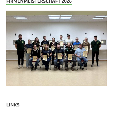
FIRMENMEISTERSCHAFT 2026
LINKS