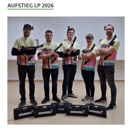
AUFSTIEG LP 2026