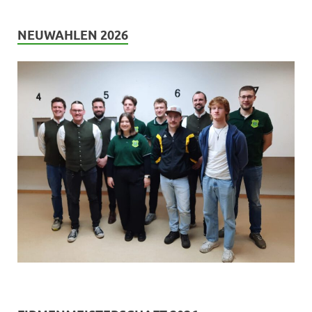
NEUWAHLEN 2026